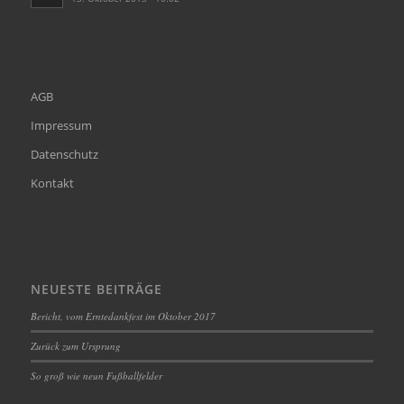
AGB
Impressum
Datenschutz
Kontakt
NEUESTE BEITRÄGE
Bericht, vom Erntedankfest im Oktober 2017
Zurück zum Ursprung
So groß wie neun Fußballfelder