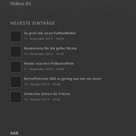
Videos
(6)
NEUESTE EINTRÄGE
So groß wie neun Fußballfelder
11. November 2013 - 14:03
Konkorrenz für die gelbe Nicola
11. November 2013 - 13:59
Kinder machen Pellkartoffeln
11. November 2013 - 13:58
Kartoffelernte fällt so gering aus wie nie zuvor
13. Oktober 2013 - 10:04
Schlechte Zeiten für Fritten
13. Oktober 2013 - 10:02
AGB