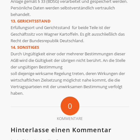
Anlage gemäß § 33 (BDSG) verarbeitet und gespeichert werden.
Persönliche Daten werden selbstverständlich vertraulich
behandelt.
13. GERICHTSSTAND
Erfüllungsort und Gerichtsstand für beide Teile ist der
Geschäftssitz von Wagner Kartoffeln. Es gilt ausschließlich das
Recht der Bundesrepublik Deutschland.
14. SONSTIGES
Durch Ungültigkeit einer oder mehrerer Bestimmungen dieser
AGB wird die Gültigkeit der übrigen nicht berührt. An die Stelle
der ungültigen Bestimmung
soll diejenige wirksame Regelung treten, deren Wirkungen der
wirtschaftlichen Zielsetzung möglichst nahe kommt, die die
Vertragsparteien mit der unwirksamen Bestimmung verfolgt
haben.
0
KOMMENTARE
Hinterlasse einen Kommentar