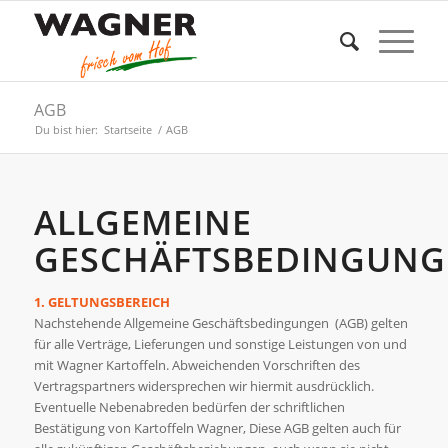
AGB
Du bist hier:
Startseite
/
AGB
ALLGEMEINE
GESCHÄFTSBEDINGUNG
1. GELTUNGSBEREICH
Nachstehende Allgemeine Geschäftsbedingungen (AGB) gelten
für alle Verträge, Lieferungen und sonstige Leistungen von und
mit Wagner Kartoffeln. Abweichenden Vorschriften des
Vertragspartners widersprechen wir hiermit ausdrücklich.
Eventuelle Nebenabreden bedürfen der schriftlichen
Bestätigung von Kartoffeln Wagner, Diese AGB gelten auch für