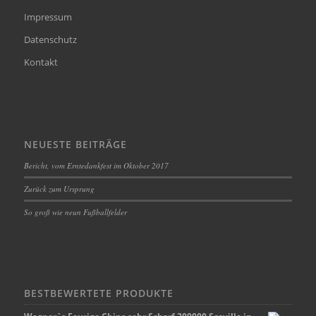
Impressum
Datenschutz
Kontakt
NEUESTE BEITRÄGE
Bericht, vom Erntedankfest im Oktober 2017
Zurück zum Ursprung
So groß wie neun Fußballfelder
BESTBEWERTETE PRODUKTE