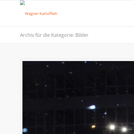
Archiv für die Kategorie: Bilder