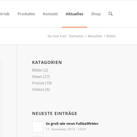
trieb
Produkte
Kontakt
Aktuelles
Shop
Du bist hier:
Startseite
/
Aktuelles
/
Bilder
KATAGORIEN
Bilder
(2)
News
(27)
Presse
(19)
Videos
(6)
NEUESTE EINTRÄGE
So groß wie neun Fußballfelder
11. November 2013 - 14:03