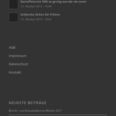
Kartoffelernte fällt so gering aus wie nie zuvor
13. Oktober 2013 - 10:04
Schlechte Zeiten für Fritten
13. Oktober 2013 - 10:02
AGB
Impressum
Datenschutz
Kontakt
NEUESTE BEITRÄGE
Bericht, vom Erntedankfest im Oktober 2017