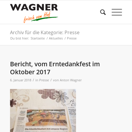
Archiv für die Kategorie: Presse
Du bist hier:
Startseite
/
Aktuelles
/
Presse
Bericht, vom Erntedankfest im
Oktober 2017
/
/
6. Januar 2018
in
Presse
von
Anton Wagner