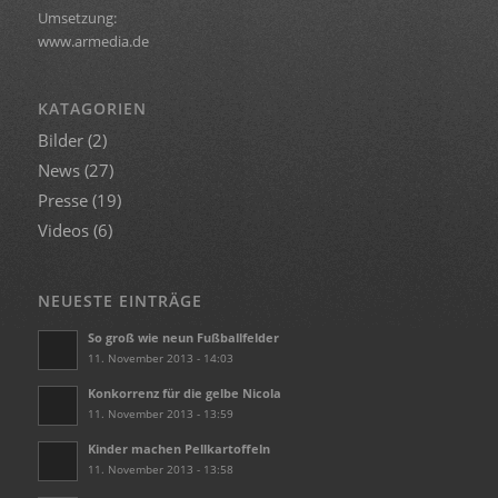
Umsetzung:
www.armedia.de
KATAGORIEN
Bilder
(2)
News
(27)
Presse
(19)
Videos
(6)
NEUESTE EINTRÄGE
So groß wie neun Fußballfelder
11. November 2013 - 14:03
Konkorrenz für die gelbe Nicola
11. November 2013 - 13:59
Kinder machen Pellkartoffeln
11. November 2013 - 13:58