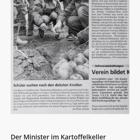
Der Minister im Kartoffelkeller