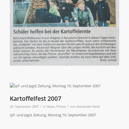
Kartoffelfest 2007
/
/
20. September 2007
in
News
,
Presse
von
Alexander Reeb
Ipf- und Jagst Zeitung, Montag 10. September 2007