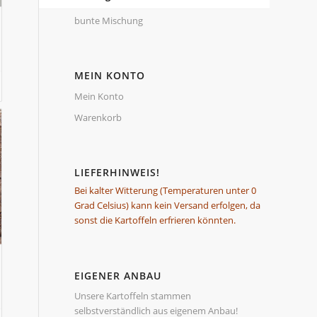
bunte Mischung
MEIN KONTO
Mein Konto
Warenkorb
LIEFERHINWEIS!
Bei kalter Witterung (Temperaturen unter 0
Grad Celsius) kann kein Versand erfolgen, da
sonst die Kartoffeln erfrieren könnten.
EIGENER ANBAU
Unsere Kartoffeln stammen
selbstverständlich aus eigenem Anbau!