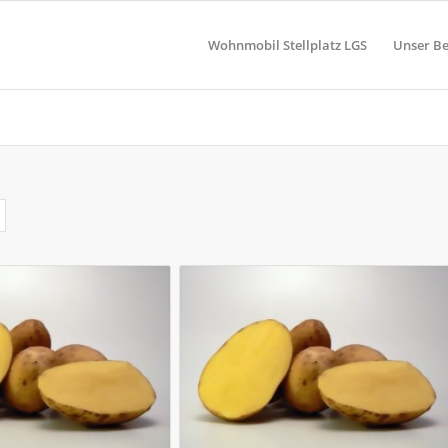
Wohnmobil Stellplatz LGS
Unser Be