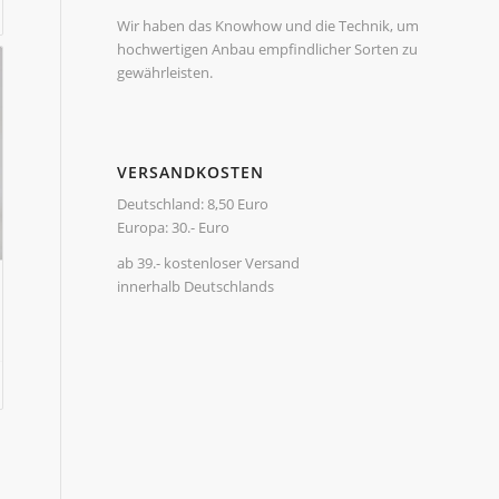
Wir haben das Knowhow und die Technik, um
hochwertigen Anbau empfindlicher Sorten zu
gewährleisten.
VERSANDKOSTEN
Deutschland: 8,50 Euro
Europa: 30.- Euro
ab 39.- kostenloser Versand
innerhalb Deutschlands