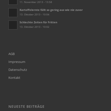
11. November 2013 - 13:58
Kartoffelernte fällt so gering aus wie nie zuvor
13. Oktober 2013 - 10:04
Schlechte Zeiten für Fritten
13. Oktober 2013 - 10:02
AGB
Impressum
Datenschutz
Kontakt
NEUESTE BEITRÄGE