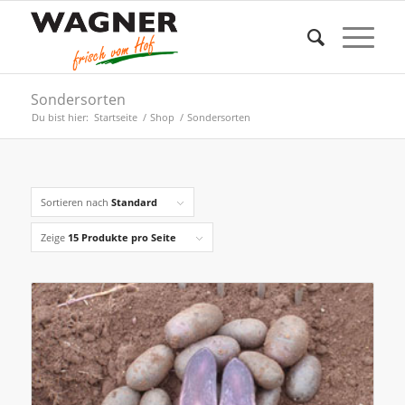
Sondersorten
Du bist hier:
Startseite
/
Shop
/
Sondersorten
Sortieren nach
Standard
Zeige
15 Produkte pro Seite