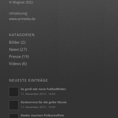
© Wagner 2022
Umsetzung:
www.armedia.de
KATAGORIEN
Bilder
(2)
News
(27)
Presse
(19)
Videos
(6)
NEUESTE EINTRÄGE
So groß wie neun Fußballfelder
11. November 2013 - 14:03
Konkorrenz für die gelbe Nicola
11. November 2013 - 13:59
Kinder machen Pellkartoffeln