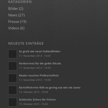
KATAGORIEN
Bilder
(2)
News
(27)
Presse
(19)
Videos
(6)
NEUESTE EINTRÄGE
So groß wie neun Fußballfelder
11. November 2013 - 14:03
Konkorrenz für die gelbe Nicola
11. November 2013 - 13:59
Kinder machen Pellkartoffeln
11. November 2013 - 13:58
Kartoffelernte fällt so gering aus wie nie zuvor
13. Oktober 2013 - 10:04
Schlechte Zeiten für Fritten
13. Oktober 2013 - 10:02