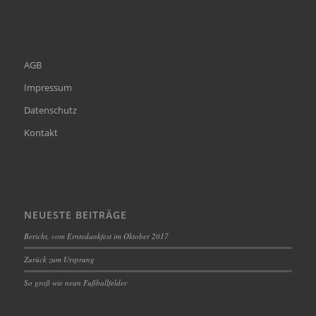
AGB
Impressum
Datenschutz
Kontakt
NEUESTE BEITRÄGE
Bericht, vom Erntedankfest im Oktober 2017
Zurück zum Ursprung
So groß wie neun Fußballfelder