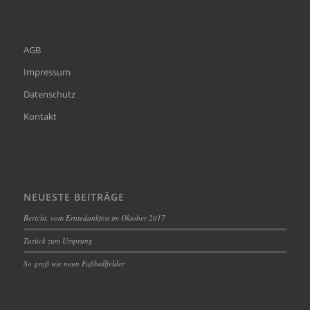
AGB
Impressum
Datenschutz
Kontakt
NEUESTE BEITRÄGE
Bericht, vom Erntedankfest im Oktober 2017
Zurück zum Ursprung
So groß wie neun Fußballfelder