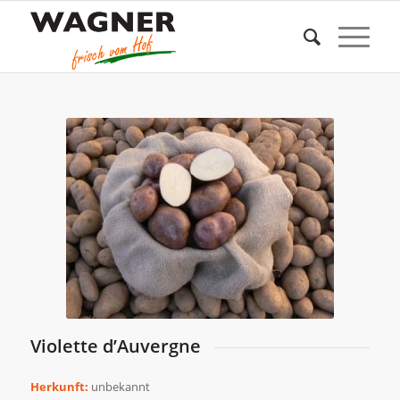
Violette d’Auvergne
Herkunft:
unbekannt