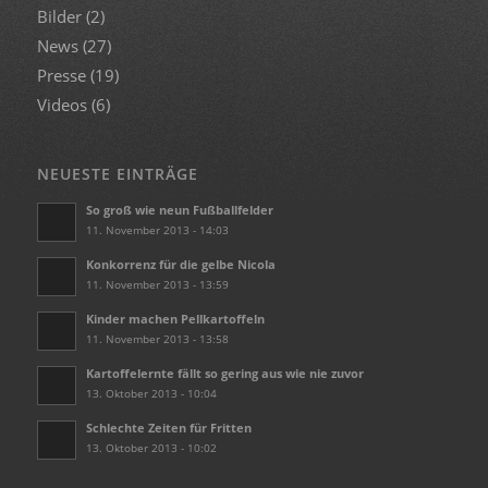
Bilder
(2)
News
(27)
Presse
(19)
Videos
(6)
NEUESTE EINTRÄGE
So groß wie neun Fußballfelder
11. November 2013 - 14:03
Konkorrenz für die gelbe Nicola
11. November 2013 - 13:59
Kinder machen Pellkartoffeln
11. November 2013 - 13:58
Kartoffelernte fällt so gering aus wie nie zuvor
13. Oktober 2013 - 10:04
Schlechte Zeiten für Fritten
13. Oktober 2013 - 10:02