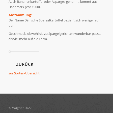
Auch Bananenkartoffel oder Asparges genannt, kommt aus
Dänemark (vor 1900).
Abstammung:
Der Name Dänische Spargelkartoffel bezieht sich weniger auf
den
Geschmack, obwohl sie zu Spargelgerichten wunderbar passt,
als viel mehr auf die Form.
ZURÜCK
zur Sorten-Übersicht.
© Wagner 2022