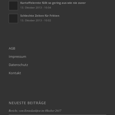
Kartoffelernte fällt so gering aus wie nie zuvor
13. Oktober 2013 - 10:04
Schlechte Zeiten für Fritten
13. Oktober 2013 - 10:02
AGB
Impressum
Datenschutz
Kontakt
NEUESTE BEITRÄGE
Bericht, vom Erntedankfest im Oktober 2017