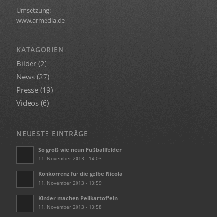
Umsetzung:
www.armedia.de
KATAGORIEN
Bilder
(2)
News
(27)
Presse
(19)
Videos
(6)
NEUESTE EINTRÄGE
So groß wie neun Fußballfelder
11. November 2013 - 14:03
Konkorrenz für die gelbe Nicola
11. November 2013 - 13:59
Kinder machen Pellkartoffeln
11. November 2013 - 13:58