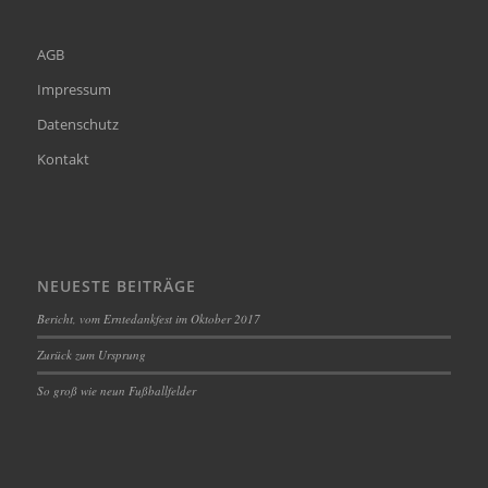
AGB
Impressum
Datenschutz
Kontakt
NEUESTE BEITRÄGE
Bericht, vom Erntedankfest im Oktober 2017
Zurück zum Ursprung
So groß wie neun Fußballfelder