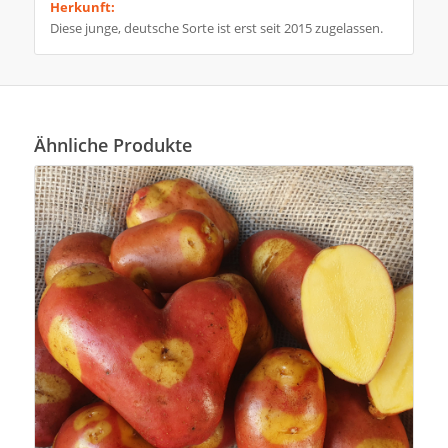
Herkunft:
Diese junge, deutsche Sorte ist erst seit 2015 zugelassen.
Ähnliche Produkte