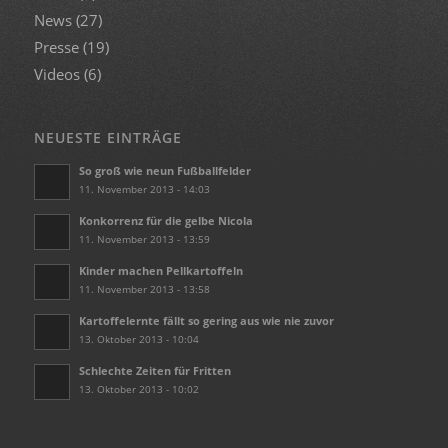
News
(27)
Presse
(19)
Videos
(6)
NEUESTE EINTRÄGE
So groß wie neun Fußballfelder
11. November 2013 - 14:03
Konkorrenz für die gelbe Nicola
11. November 2013 - 13:59
Kinder machen Pellkartoffeln
11. November 2013 - 13:58
Kartoffelernte fällt so gering aus wie nie zuvor
13. Oktober 2013 - 10:04
Schlechte Zeiten für Fritten
13. Oktober 2013 - 10:02