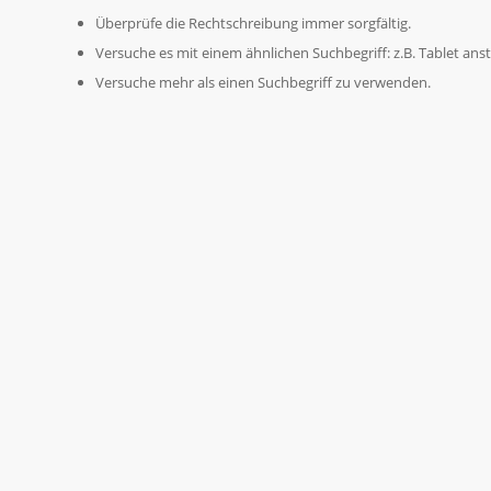
Überprüfe die Rechtschreibung immer sorgfältig.
Versuche es mit einem ähnlichen Suchbegriff: z.B. Tablet ans
Versuche mehr als einen Suchbegriff zu verwenden.