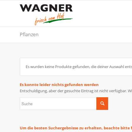
Pflanzen
Es wurden keine Produkte gefunden, die deiner Auswahl ent
Es konnte leider nichts gefunden werden
Entschuldigung, aber der gesuchte Eintrag ist nicht verfügbar. W
Um die besten Suchergebnisse zu erhalten, beachte bitte 