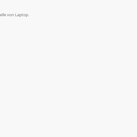
telle von Laptop.