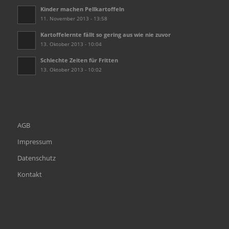
Kinder machen Pellkartoffeln
11. November 2013 - 13:58
Kartoffelernte fällt so gering aus wie nie zuvor
13. Oktober 2013 - 10:04
Schlechte Zeiten für Fritten
13. Oktober 2013 - 10:02
AGB
Impressum
Datenschutz
Kontakt