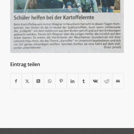
Eintrag teilen