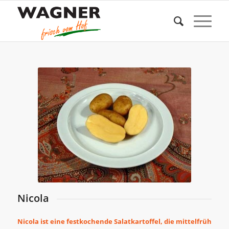
Nicola
Nicola ist eine festkochende Salatkartoffel, die mittelfrüh