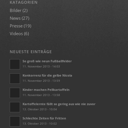
KATAGORIEN
Bilder
(2)
News
(27)
Presse
(19)
Videos
(6)
NEUESTE EINTRÄGE
So groß wie neun Fußballfelder
11. November 2013 - 14:03
Konkorrenz für die gelbe Nicola
11. November 2013 - 13:59
Kinder machen Pellkartoffeln
11. November 2013 - 13:58
Kartoffelernte fällt so gering aus wie nie zuvor
13. Oktober 2013 - 10:04
Schlechte Zeiten für Fritten
13. Oktober 2013 - 10:02