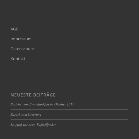
AGB
Impressum
Datenschutz
Kontakt
NEUESTE BEITRÄGE
Bericht, vom Erntedankfest im Oktober 2017
Zurück zum Ursprung
So groß wie neun Fußballfelder