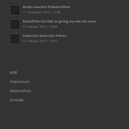
Kinder machen Pellkartoffeln
11. November 2013 - 13:58
Kartoffelernte fällt so gering aus wie nie zuvor
13. Oktober 2013 - 10:04
Schlechte Zeiten für Fritten
13. Oktober 2013 - 10:02
AGB
Impressum
Datenschutz
Kontakt