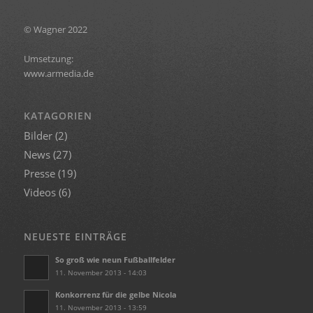
© Wagner 2022
Umsetzung:
www.armedia.de
KATAGORIEN
Bilder
(2)
News
(27)
Presse
(19)
Videos
(6)
NEUESTE EINTRÄGE
So groß wie neun Fußballfelder
11. November 2013 - 14:03
Konkorrenz für die gelbe Nicola
11. November 2013 - 13:59