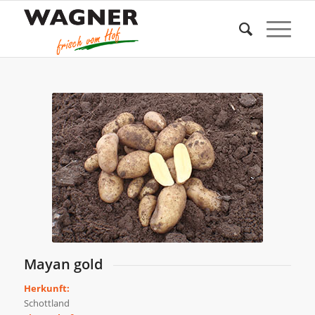
Mayan gold
Herkunft:
Schottland