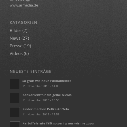
www.armedia.de
KATAGORIEN
Bilder
(2)
News
(27)
Presse
(19)
Videos
(6)
NEUESTE EINTRÄGE
So groß wie neun Fußballfelder
11. November 2013 - 14:03
Konkorrenz für die gelbe Nicola
11. November 2013 - 13:59
Kinder machen Pellkartoffeln
11. November 2013 - 13:58
Kartoffelernte fällt so gering aus wie nie zuvor