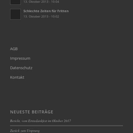
13. Oktober 2013 - 10:04
Schlechte Zeiten für Fritten
13. Oktober 2013 - 10:02
AGB
Impressum
Datenschutz
Kontakt
NEUESTE BEITRÄGE
Bericht, vom Erntedankfest im Oktober 2017
Zurück zum Ursprung