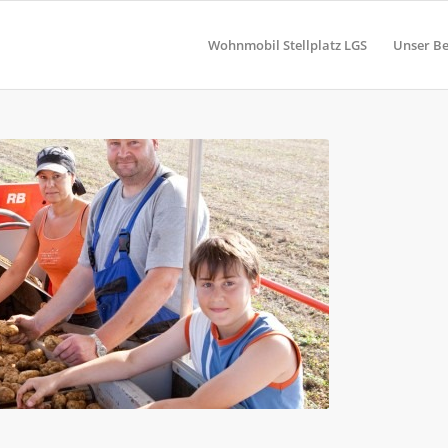
Wohnmobil Stellplatz LGS
Unser Be