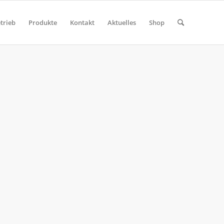
trieb
Produkte
Kontakt
Aktuelles
Shop